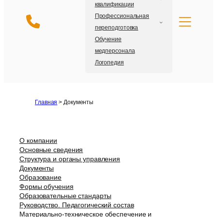
квалификации
Профессиональная
переподготовка
Обучение
медперсонала
Логопедия
Главная
>
Документы
О компании
Основные сведения
Структура и органы управления
Документы
Образование
Формы обучения
Образовательные стандарты
Руководство. Педагогический состав
Материально-техническое обеспечение и