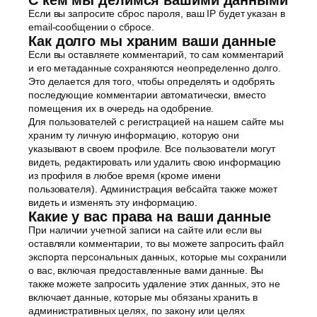
Если вы запросите сброс пароля, ваш IP будет указан в
email-сообщении о сбросе.
Как долго мы храним ваши данные
Если вы оставляете комментарий, то сам комментарий
и его метаданные сохраняются неопределенно долго.
Это делается для того, чтобы определять и одобрять
последующие комментарии автоматически, вместо
помещения их в очередь на одобрение.
Для пользователей с регистрацией на нашем сайте мы
храним ту личную информацию, которую они
указывают в своем профиле. Все пользователи могут
видеть, редактировать или удалить свою информацию
из профиля в любое время (кроме имени
пользователя). Администрация вебсайта также может
видеть и изменять эту информацию.
Какие у вас права на ваши данные
При наличии учетной записи на сайте или если вы
оставляли комментарии, то вы можете запросить файл
экспорта персональных данных, которые мы сохранили
о вас, включая предоставленные вами данные. Вы
также можете запросить удаление этих данных, это не
включает данные, которые мы обязаны хранить в
административных целях, по закону или целях