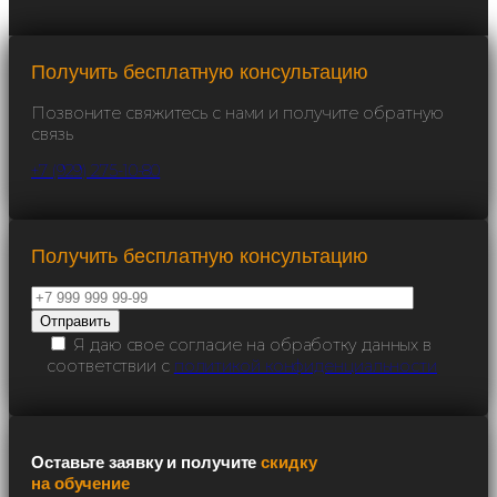
Получить бесплатную консультацию
Позвоните свяжитесь с нами и получите обратную
связь
+7 (929) 275-10-80
Получить бесплатную консультацию
Я даю свое согласие на обработку данных в
соответствии с
политикой конфиденциальности
Оставьте заявку и получите
скидку
на обучение